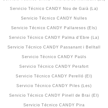
Servicio Técnico CANDY Nou de Gaià (La)
Servicio Técnico CANDY Nulles
Servicio Técnico CANDY Pallaresos (Els)
Servicio Técnico CANDY Palma d’Ebre (La)
Servicio Técnico CANDY Passanant i Belltall
Servicio Técnico CANDY Paüls
Servicio Técnico CANDY Perafort
Servicio Técnico CANDY Perelló (El)
Servicio Técnico CANDY Piles (Les)
Servicio Técnico CANDY Pinell de Brai (El)
Servicio Técnico CANDY Pira