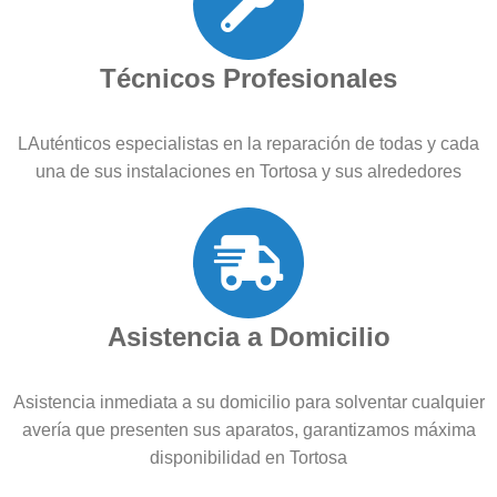
Técnicos Profesionales
LAuténticos especialistas en la reparación de todas y cada
una de sus instalaciones en Tortosa y sus alrededores
Asistencia a Domicilio
Asistencia inmediata a su domicilio para solventar cualquier
avería que presenten sus aparatos, garantizamos máxima
disponibilidad en Tortosa