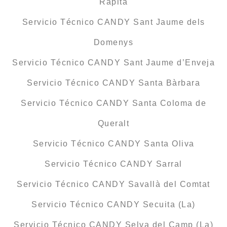
Ràpita
Servicio Técnico CANDY Sant Jaume dels
Domenys
Servicio Técnico CANDY Sant Jaume d’Enveja
Servicio Técnico CANDY Santa Bàrbara
Servicio Técnico CANDY Santa Coloma de
Queralt
Servicio Técnico CANDY Santa Oliva
Servicio Técnico CANDY Sarral
Servicio Técnico CANDY Savallà del Comtat
Servicio Técnico CANDY Secuita (La)
Servicio Técnico CANDY Selva del Camp (La)