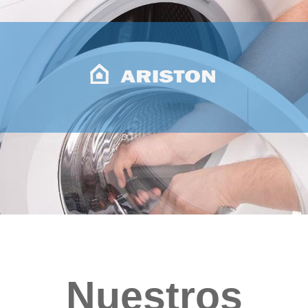
Nuestros