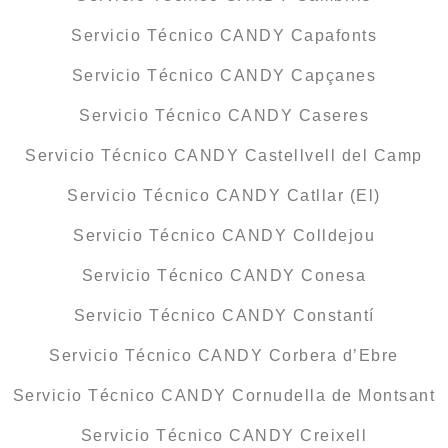
Servicio Técnico CANDY Capafonts
Servicio Técnico CANDY Capçanes
Servicio Técnico CANDY Caseres
Servicio Técnico CANDY Castellvell del Camp
Servicio Técnico CANDY Catllar (El)
Servicio Técnico CANDY Colldejou
Servicio Técnico CANDY Conesa
Servicio Técnico CANDY Constantí
Servicio Técnico CANDY Corbera d’Ebre
Servicio Técnico CANDY Cornudella de Montsant
Servicio Técnico CANDY Creixell