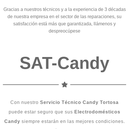
Gracias a nuestros técnicos y a la experiencia de 3 décadas
de nuestra empresa en el sector de las reparaciones, su
satisfacción está más que garantizada, llámenos y
despreocúpese
SAT-Candy
Con nuestro
Servicio Técnico Candy Tortosa
puede estar seguro que sus
Electrodomésticos
Candy
siempre estarán en las mejores condiciones.