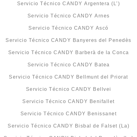
Servicio Técnico CANDY Argentera (L’)
Servicio Técnico CANDY Arnes
Servicio Técnico CANDY Ascó
Servicio Técnico CANDY Banyeres del Penedès
Servicio Técnico CANDY Barberà de la Conca
Servicio Técnico CANDY Batea
Servicio Técnico CANDY Bellmunt del Priorat
Servicio Técnico CANDY Bellvei
Servicio Técnico CANDY Benifallet
Servicio Técnico CANDY Benissanet
Servicio Técnico CANDY Bisbal de Falset (La)