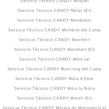
Servicio Técnico CANDY Miravet
Servicio Técnico CANDY Molar (El)
Servicio Técnico CANDY Montblanc
Servicio Técnico CANDY Montbrió del Camp
Servicio Técnico CANDY Montferri
Servicio Técnico CANDY Montmell (El)
Servicio Técnico CANDY Mont-ral
Servicio Técnico CANDY Mont-roig del Camp
Servicio Técnico CANDY Móra d’Ebre
Servicio Técnico CANDY Móra la Nova
Servicio Técnico CANDY Morell (El)
Servicio Técnico CANDY Morera de Montsant (La)