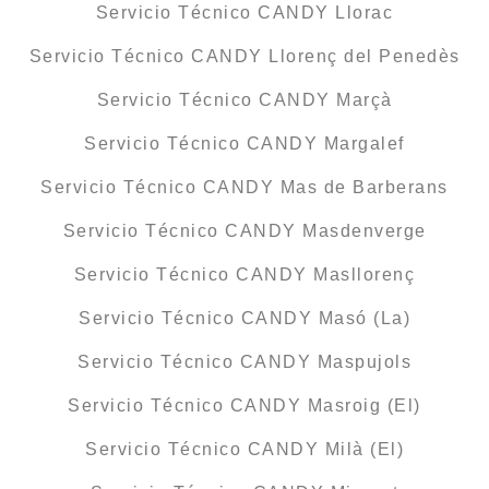
Servicio Técnico CANDY Llorac
Servicio Técnico CANDY Llorenç del Penedès
Servicio Técnico CANDY Marçà
Servicio Técnico CANDY Margalef
Servicio Técnico CANDY Mas de Barberans
Servicio Técnico CANDY Masdenverge
Servicio Técnico CANDY Masllorenç
Servicio Técnico CANDY Masó (La)
Servicio Técnico CANDY Maspujols
Servicio Técnico CANDY Masroig (El)
Servicio Técnico CANDY Milà (El)