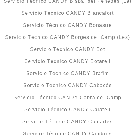
Servicio Técnico CANDY Bisbal del Penedès (La)
Servicio Técnico CANDY Blancafort
Servicio Técnico CANDY Bonastre
Servicio Técnico CANDY Borges del Camp (Les)
Servicio Técnico CANDY Bot
Servicio Técnico CANDY Botarell
Servicio Técnico CANDY Bràfim
Servicio Técnico CANDY Cabacés
Servicio Técnico CANDY Cabra del Camp
Servicio Técnico CANDY Calafell
Servicio Técnico CANDY Camarles
Servicio Técnico CANDY Cambrils