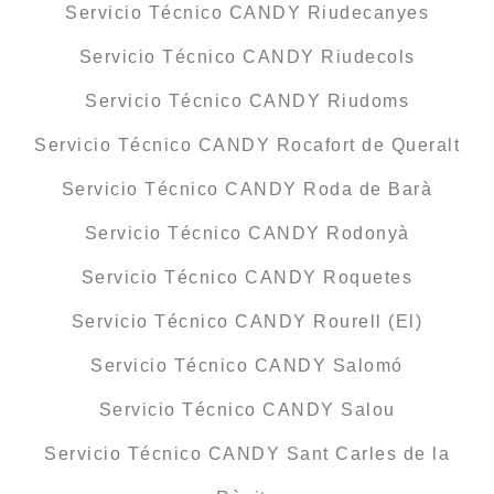
Servicio Técnico CANDY Riudecanyes
Servicio Técnico CANDY Riudecols
Servicio Técnico CANDY Riudoms
Servicio Técnico CANDY Rocafort de Queralt
Servicio Técnico CANDY Roda de Barà
Servicio Técnico CANDY Rodonyà
Servicio Técnico CANDY Roquetes
Servicio Técnico CANDY Rourell (El)
Servicio Técnico CANDY Salomó
Servicio Técnico CANDY Salou
Servicio Técnico CANDY Sant Carles de la