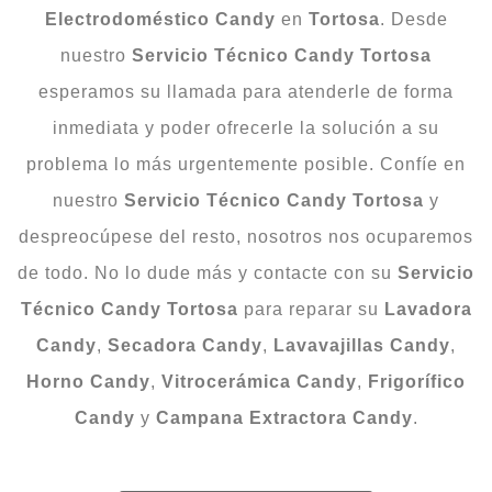
Electrodoméstico Candy
en
Tortosa
. Desde
nuestro
Servicio Técnico Candy Tortosa
esperamos su llamada para atenderle de forma
inmediata y poder ofrecerle la solución a su
problema lo más urgentemente posible. Confíe en
nuestro
Servicio Técnico Candy Tortosa
y
despreocúpese del resto, nosotros nos ocuparemos
de todo. No lo dude más y contacte con su
Servicio
Técnico Candy Tortosa
para reparar su
Lavadora
Candy
,
Secadora Candy
,
Lavavajillas Candy
,
Horno Candy
,
Vitrocerámica Candy
,
Frigorífico
Candy
y
Campana
Extractora
Candy
.