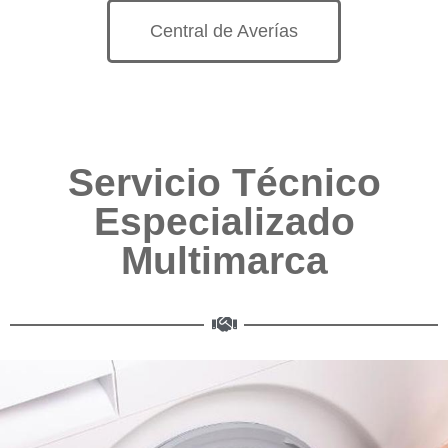
Central de Averías
Servicio Técnico
Especializado
Multimarca