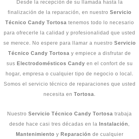
Desde la recepción de su llamada hasta la
finalización de la reparación, en nuestro
Servicio
Técnico Candy Tortosa
tenemos todo lo necesario
para ofrecerle la calidad y profesionalidad que usted
se merece. No espere para llamar a nuestro
Servicio
Técnico Candy Tortosa
y empiece a disfrutar de
sus
Electrodomésticos
Candy
en el confort de su
hogar, empresa o cualquier tipo de negocio o local.
Somos el servicio técnico de reparaciones que usted
necesita en
Tortosa
.
Nuestro
Servicio Técnico Candy Tortosa
trabaja
desde hace casi tres décadas en la
Instalación
,
Mantenimiento
y
Reparación
de cualquier