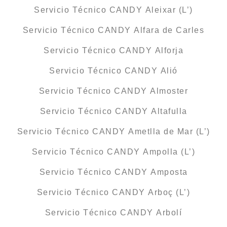
Servicio Técnico CANDY Aleixar (L’)
Servicio Técnico CANDY Alfara de Carles
Servicio Técnico CANDY Alforja
Servicio Técnico CANDY Alió
Servicio Técnico CANDY Almoster
Servicio Técnico CANDY Altafulla
Servicio Técnico CANDY Ametlla de Mar (L’)
Servicio Técnico CANDY Ampolla (L’)
Servicio Técnico CANDY Amposta
Servicio Técnico CANDY Arboç (L’)
Servicio Técnico CANDY Arbolí