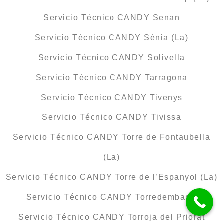
Servicio Técnico CANDY Senan
Servicio Técnico CANDY Sénia (La)
Servicio Técnico CANDY Solivella
Servicio Técnico CANDY Tarragona
Servicio Técnico CANDY Tivenys
Servicio Técnico CANDY Tivissa
Servicio Técnico CANDY Torre de Fontaubella
(La)
Servicio Técnico CANDY Torre de l’Espanyol (La)
Servicio Técnico CANDY Torredembarra
Servicio Técnico CANDY Torroja del Priorat