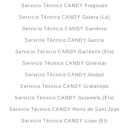
Servicio Técnico CANDY Freginals
Servicio Técnico CANDY Galera (La)
Servicio Técnico CANDY Gandesa
Servicio Técnico CANDY Garcia
Servicio Técnico CANDY Garidells (Els)
Servicio Técnico CANDY Ginestar
Servicio Técnico CANDY Godall
Servicio Técnico CANDY Gratallops
Servicio Técnico CANDY Guiamets (Els)
Servicio Técnico CANDY Horta de Sant Joan
Servicio Técnico CANDY Lloar (El)