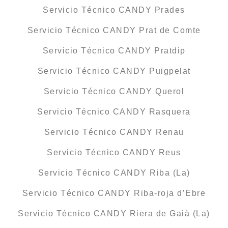
Servicio Técnico CANDY Prades
Servicio Técnico CANDY Prat de Comte
Servicio Técnico CANDY Pratdip
Servicio Técnico CANDY Puigpelat
Servicio Técnico CANDY Querol
Servicio Técnico CANDY Rasquera
Servicio Técnico CANDY Renau
Servicio Técnico CANDY Reus
Servicio Técnico CANDY Riba (La)
Servicio Técnico CANDY Riba-roja d’Ebre
Servicio Técnico CANDY Riera de Gaià (La)