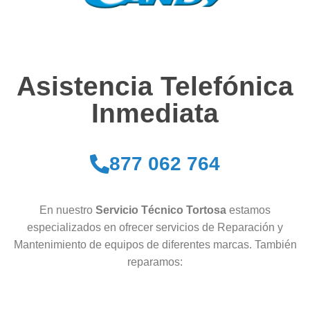
Asistencia Telefónica
Inmediata
877 062 764
En nuestro
Servicio Técnico Tortosa
estamos
especializados en ofrecer servicios de Reparación y
Mantenimiento de equipos de diferentes marcas. También
reparamos: