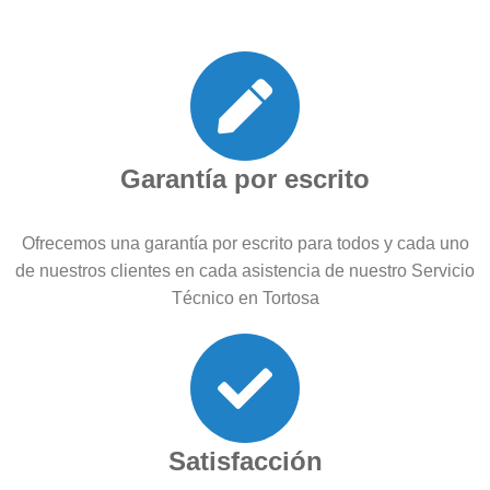
Garantía por escrito
Ofrecemos una garantía por escrito para todos y cada uno
de nuestros clientes en cada asistencia de nuestro Servicio
Técnico en Tortosa
Satisfacción