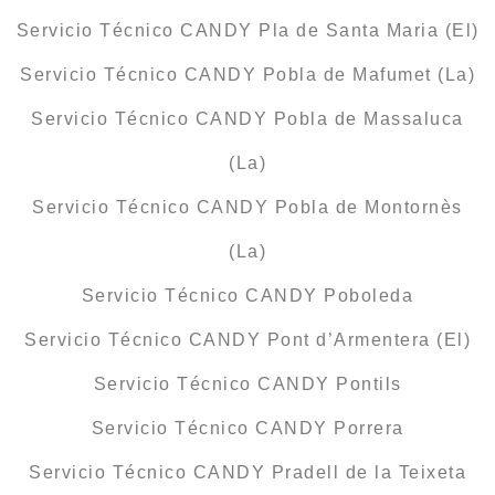
Servicio Técnico CANDY Pla de Santa Maria (El)
Servicio Técnico CANDY Pobla de Mafumet (La)
Servicio Técnico CANDY Pobla de Massaluca
(La)
Servicio Técnico CANDY Pobla de Montornès
(La)
Servicio Técnico CANDY Poboleda
Servicio Técnico CANDY Pont d’Armentera (El)
Servicio Técnico CANDY Pontils
Servicio Técnico CANDY Porrera
Servicio Técnico CANDY Pradell de la Teixeta