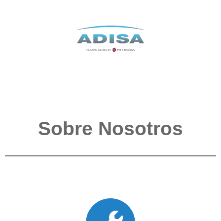
Sobre Nosotros