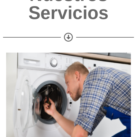
Servicios