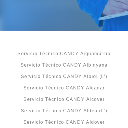
Servicio Técnico CANDY Aiguamúrcia
Servicio Técnico CANDY Albinyana
Servicio Técnico CANDY Albiol (L’)
Servicio Técnico CANDY Alcanar
Servicio Técnico CANDY Alcover
Servicio Técnico CANDY Aldea (L’)
Servicio Técnico CANDY Aldover