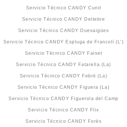
Servicio Técnico CANDY Cunit
Servicio Técnico CANDY Deltebre
Servicio Técnico CANDY Duesaigües
Servicio Técnico CANDY Espluga de Francolí (L’)
Servicio Técnico CANDY Falset
Servicio Técnico CANDY Fatarella (La)
Servicio Técnico CANDY Febró (La)
Servicio Técnico CANDY Figuera (La)
Servicio Técnico CANDY Figuerola del Camp
Servicio Técnico CANDY Flix
Servicio Técnico CANDY Forès